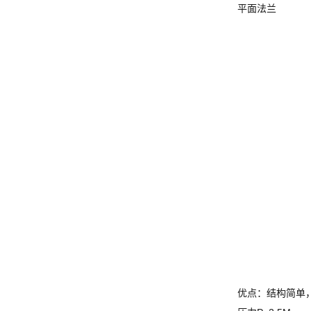
平面法兰
优点：结构简单