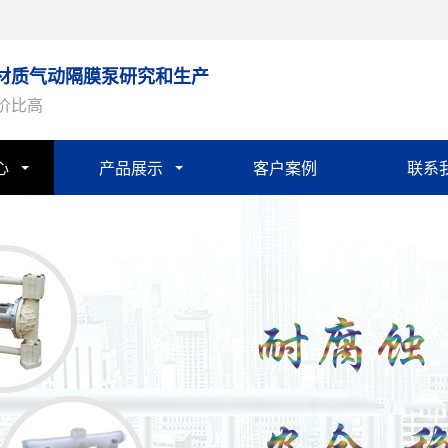
材质气动隔膜泵研究和生产
性价比高
心
产品展示
客户案例
联系