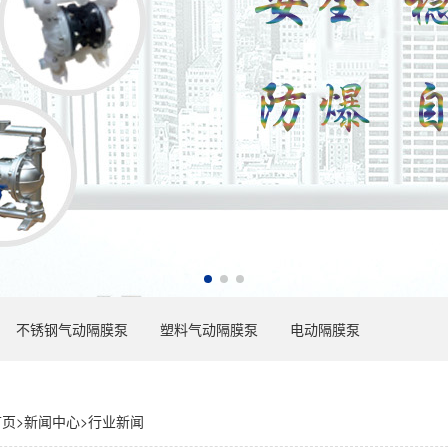
不锈钢气动隔膜泵
塑料气动隔膜泵
电动隔膜泵
首页
>
新闻中心
>
行业新闻