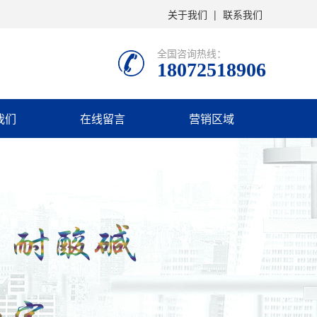
关于我们
|
联系我们
全国咨询热线：
18072518906
我们
在线留言
营销区域