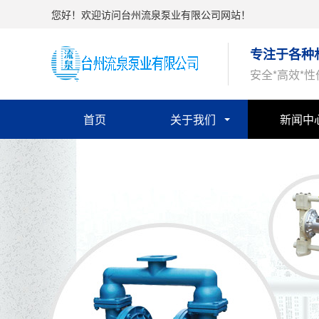
您好！欢迎访问台州流泉泵业有限公司网站！
专注于各种
安全*高效*
首页
关于我们
新闻中