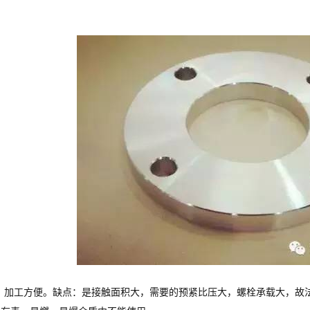
，加工方便。缺点：是接触面积大，需要的预紧比压大，螺栓承载大，故