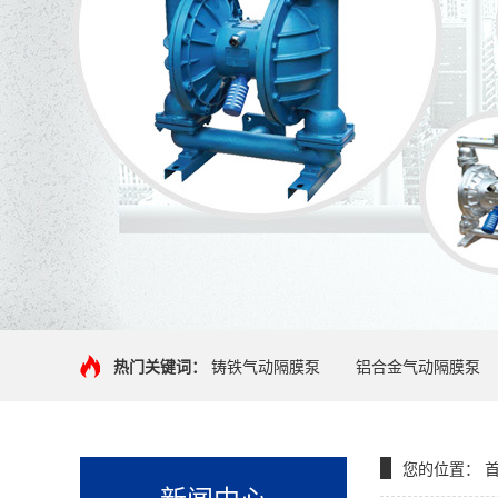
热门关键词：
铸铁气动隔膜泵
铝合金气动隔膜泵
您的位置：
新闻中心