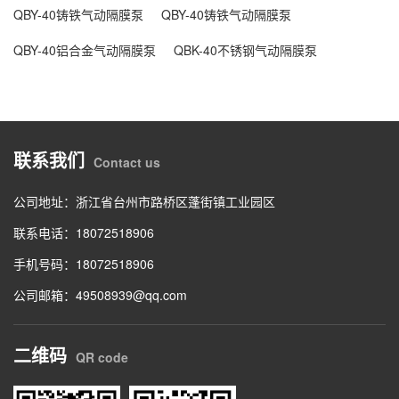
QBY-40铸铁气动隔膜泵
QBY-40铸铁气动隔膜泵
QBY-40铝合金气动隔膜泵
QBK-40不锈钢气动隔膜泵
联系我们
Contact us
公司地址：浙江省台州市路桥区蓬街镇工业园区
联系电话：18072518906
手机号码：18072518906
公司邮箱：49508939@qq.com
二维码
QR code