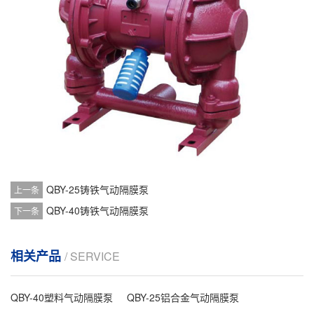
QBY-25铸铁气动隔膜泵
上一条
QBY-40铸铁气动隔膜泵
下一条
相关产品
/ SERVICE
QBY-40塑料气动隔膜泵
QBY-25铝合金气动隔膜泵