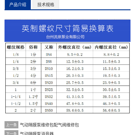
产品介绍
技术规格
气动隔膜泵维修包配气阀维修包
上一条
气动隔膜泵消音器
下一条