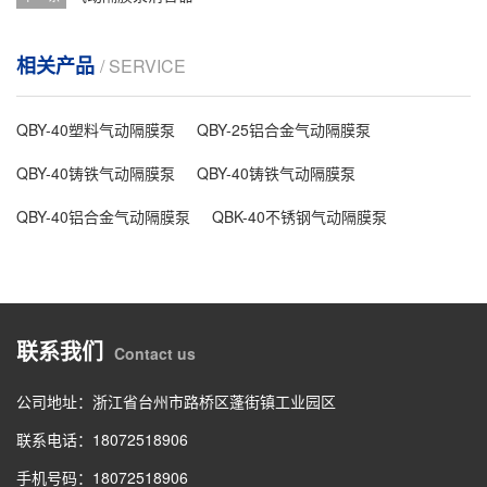
相关产品
/ SERVICE
QBY-40塑料气动隔膜泵
QBY-25铝合金气动隔膜泵
QBY-40铸铁气动隔膜泵
QBY-40铸铁气动隔膜泵
QBY-40铝合金气动隔膜泵
QBK-40不锈钢气动隔膜泵
联系我们
Contact us
公司地址：浙江省台州市路桥区蓬街镇工业园区
联系电话：18072518906
手机号码：18072518906