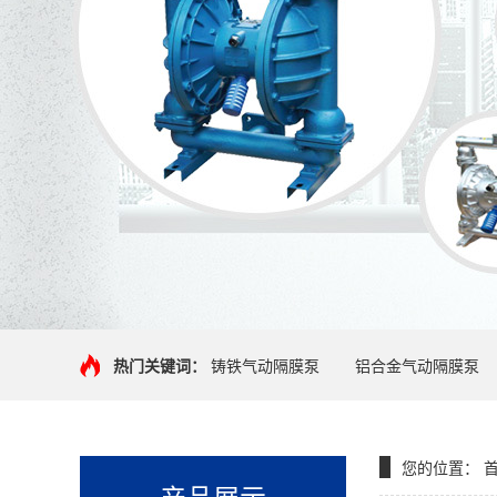
热门关键词：
铸铁气动隔膜泵
铝合金气动隔膜泵
您的位置：
产品展示