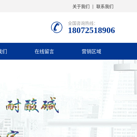
关于我们
|
联系我们
全国咨询热线：
18072518906
我们
在线留言
营销区域