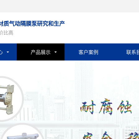
材质气动隔膜泵研究和生产
性价比高
心
产品展示
客户案例
联系