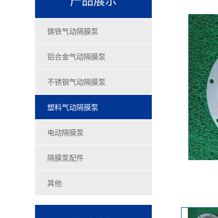
铸铁气动隔膜泵
铝合金气动隔膜泵
不锈钢气动隔膜泵
塑料气动隔膜泵
电动隔膜泵
隔膜泵配件
其他