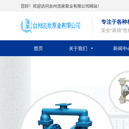
您好！欢迎访问台州流泉泵业有限公司网站！
专注于各种
安全*高效*
首页
关于我们
新闻中