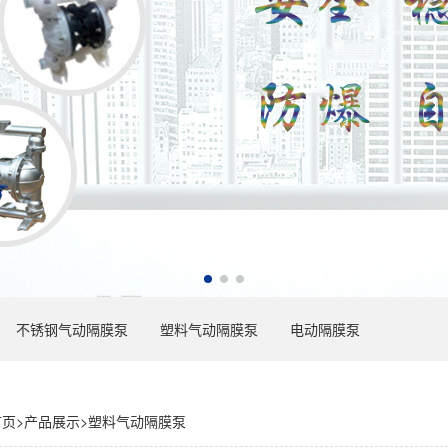
不锈钢气动隔膜泵
塑料气动隔膜泵
电动隔膜泵
首页
>
产品展示
>
塑料气动隔膜泵