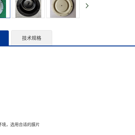
技术规格
环境，选用合适的膜片