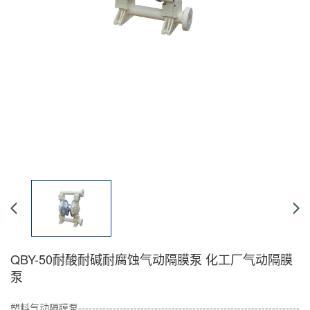
QBY-50耐酸耐碱耐腐蚀气动隔膜泵 化工厂气动隔膜
泵
塑料气动隔膜泵----------------------------------------------------------------