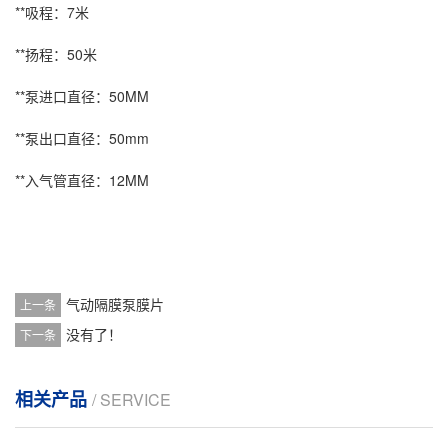
**吸程：7米
**扬程：50米
**泵进口直径：50MM
**泵出口直径：50mm
**入气管直径：12MM
气动隔膜泵膜片
上一条
没有了！
下一条
相关产品
/ SERVICE