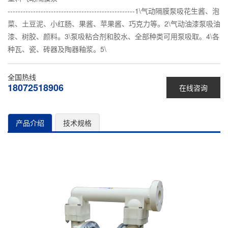
--------------------------------------------------1\气动隔膜泵吸花生酱、泡
菜、土豆泥、小红肠、果酱、苹果酱、巧克力等。2\气动油漆泵吸油
漆、树胶、颜料。3\泵吸粘合剂和胶水、全部种类可用泵吸取。4\各
种瓦、瓷、砖器及陶器釉浆。5\
全国热线
18072518906
在线咨询
产品介绍
技术规格