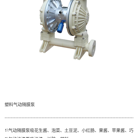
塑料
气动隔膜泵
--------------------------------------------------------------------------------------
1\
气动隔膜泵
吸花生酱、泡菜、土豆泥、小红肠、果酱、苹果酱、巧克